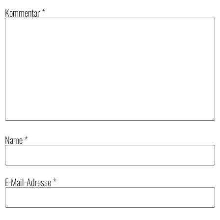
Kommentar
*
Name
*
E-Mail-Adresse
*