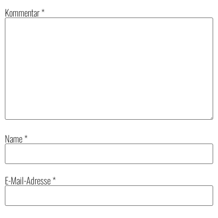
Kommentar
*
Name
*
E-Mail-Adresse
*