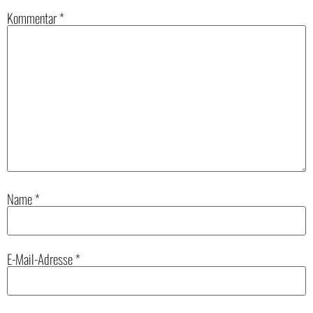
Kommentar
*
Name
*
E-Mail-Adresse
*