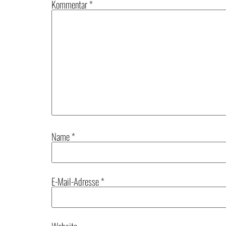
Kommentar
*
Name
*
E-Mail-Adresse
*