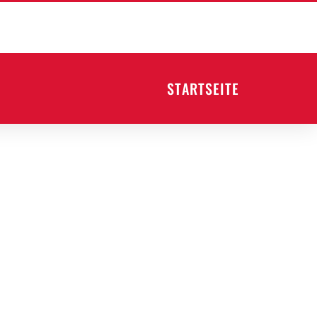
STARTSEITE