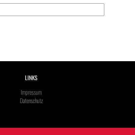
LINKS
Impressum
Datenschutz