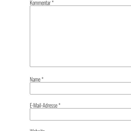
Kommentar
*
Name
*
E-Mail-Adresse
*