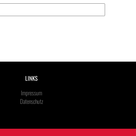
LINKS
Impressum
Datenschutz