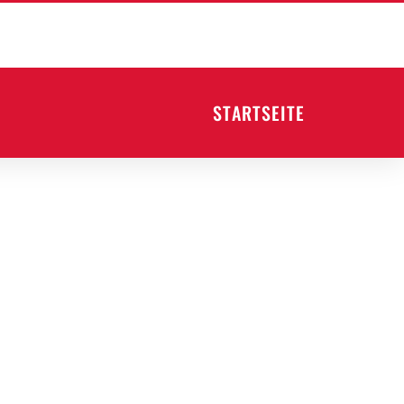
STARTSEITE