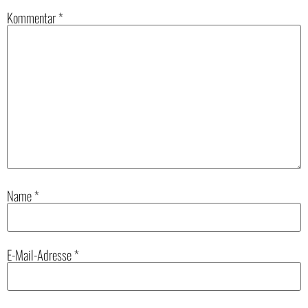
Kommentar
*
Name
*
E-Mail-Adresse
*